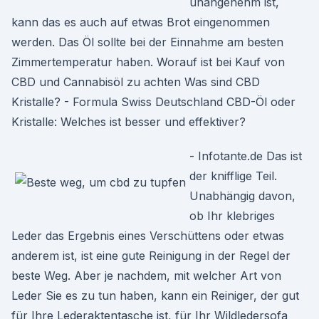
unangenehm ist,
kann das es auch auf etwas Brot eingenommen
werden. Das Öl sollte bei der Einnahme am besten
Zimmertemperatur haben. Worauf ist bei Kauf von
CBD und Cannabisöl zu achten Was sind CBD
Kristalle? - Formula Swiss Deutschland CBD-Öl oder
Kristalle: Welches ist besser und effektiver?
- Infotante.de Das ist
der knifflige Teil.
Unabhängig davon,
ob Ihr klebriges
Leder das Ergebnis eines Verschüttens oder etwas
anderem ist, ist eine gute Reinigung in der Regel der
beste Weg. Aber je nachdem, mit welcher Art von
Leder Sie es zu tun haben, kann ein Reiniger, der gut
für Ihre Lederaktentasche ist, für Ihr Wildledersofa