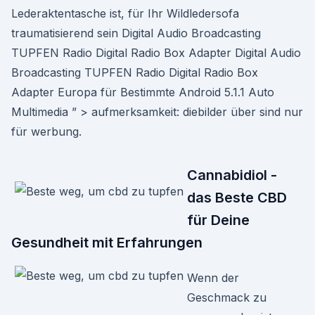
Lederaktentasche ist, für Ihr Wildledersofa
traumatisierend sein Digital Audio Broadcasting
TUPFEN Radio Digital Radio Box Adapter Digital Audio
Broadcasting TUPFEN Radio Digital Radio Box
Adapter Europa für Bestimmte Android 5.1.1 Auto
Multimedia ” > aufmerksamkeit: diebilder über sind nur
für werbung.
Cannabidiol -
das Beste CBD
für Deine
Gesundheit mit Erfahrungen
Wenn der
Geschmack zu