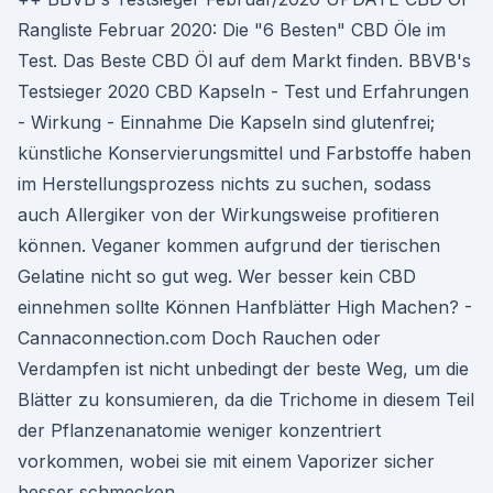
Rangliste Februar 2020: Die "6 Besten" CBD Öle im
Test. Das Beste CBD Öl auf dem Markt finden. BBVB's
Testsieger 2020 CBD Kapseln - Test und Erfahrungen
- Wirkung - Einnahme Die Kapseln sind glutenfrei;
künstliche Konservierungsmittel und Farbstoffe haben
im Herstellungsprozess nichts zu suchen, sodass
auch Allergiker von der Wirkungsweise profitieren
können. Veganer kommen aufgrund der tierischen
Gelatine nicht so gut weg. Wer besser kein CBD
einnehmen sollte Können Hanfblätter High Machen? -
Cannaconnection.com Doch Rauchen oder
Verdampfen ist nicht unbedingt der beste Weg, um die
Blätter zu konsumieren, da die Trichome in diesem Teil
der Pflanzenanatomie weniger konzentriert
vorkommen, wobei sie mit einem Vaporizer sicher
besser schmecken.