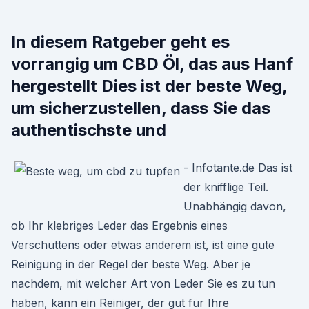
In diesem Ratgeber geht es
vorrangig um CBD Öl, das aus Hanf
hergestellt Dies ist der beste Weg,
um sicherzustellen, dass Sie das
authentischste und
- Infotante.de Das ist
der knifflige Teil.
Unabhängig davon,
ob Ihr klebriges Leder das Ergebnis eines
Verschüttens oder etwas anderem ist, ist eine gute
Reinigung in der Regel der beste Weg. Aber je
nachdem, mit welcher Art von Leder Sie es zu tun
haben, kann ein Reiniger, der gut für Ihre