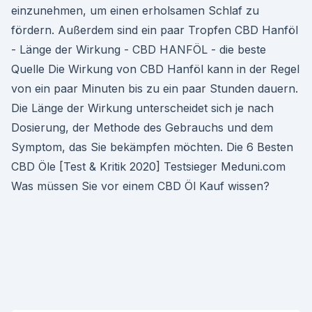
einzunehmen, um einen erholsamen Schlaf zu
fördern. Außerdem sind ein paar Tropfen CBD Hanföl
- Länge der Wirkung - CBD HANFÖL - die beste
Quelle Die Wirkung von CBD Hanföl kann in der Regel
von ein paar Minuten bis zu ein paar Stunden dauern.
Die Länge der Wirkung unterscheidet sich je nach
Dosierung, der Methode des Gebrauchs und dem
Symptom, das Sie bekämpfen möchten. Die 6 Besten
CBD Öle [Test & Kritik 2020] Testsieger Meduni.com
Was müssen Sie vor einem CBD Öl Kauf wissen?