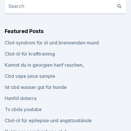
Featured Posts
Cbd-syndrom für öl und brennenden mund
Cbd-öl für krafttraining
Kannst du in georgien hanf rauchen_
Cbd vape juice sample
Ist cbd wasser gut für hunde
Hanföl doterra
Tv cbda youtube
Cbd-öl für epilepsie und angstzustände