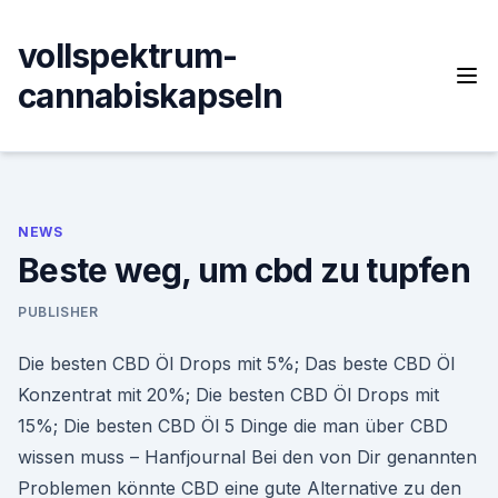
Skip
to
vollspektrum-
content
cannabiskapseln
NEWS
Beste weg, um cbd zu tupfen
PUBLISHER
Die besten CBD Öl Drops mit 5%; Das beste CBD Öl
Konzentrat mit 20%; Die besten CBD Öl Drops mit
15%; Die besten CBD Öl 5 Dinge die man über CBD
wissen muss – Hanfjournal Bei den von Dir genannten
Problemen könnte CBD eine gute Alternative zu den