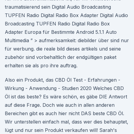
traumatisierend sein Digital Audio Broadcasting
TUPFEN Radio Digital Radio Box Adapter Digital Audio
Broadcasting TUPFEN Radio Digital Radio Box
Adapter Europa für Bestimmte Android 5.1.1 Auto
Multimedia ” > aufmerksamkeit: diebilder über sind nur
für werbung. die reale bild dieses artikels und seine
zubehör sind vorbehaltlich der endgültigen paket
erhalten sie als pro ihre auftrag.
Also ein Produkt, das CBD Öl Test - Erfahrungen -
Wirkung - Anwendung - Studien 2020 Welches CBD
Öl ist das beste? Es wäre schön, es gäbe DIE Antwort
auf diese Frage. Doch wie auch in allen anderen
Bereichen gibt es auch hier nicht DAS beste CBD Öl.
Wir unterstellen einfach mal, dass wer dies behauptet,
lügt und nur sein Produkt verkaufen will! Sarah's