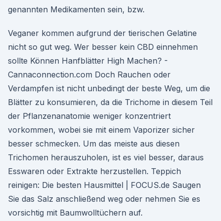
genannten Medikamenten sein, bzw.
Veganer kommen aufgrund der tierischen Gelatine
nicht so gut weg. Wer besser kein CBD einnehmen
sollte Können Hanfblätter High Machen? -
Cannaconnection.com Doch Rauchen oder
Verdampfen ist nicht unbedingt der beste Weg, um die
Blätter zu konsumieren, da die Trichome in diesem Teil
der Pflanzenanatomie weniger konzentriert
vorkommen, wobei sie mit einem Vaporizer sicher
besser schmecken. Um das meiste aus diesen
Trichomen herauszuholen, ist es viel besser, daraus
Esswaren oder Extrakte herzustellen. Teppich
reinigen: Die besten Hausmittel | FOCUS.de Saugen
Sie das Salz anschließend weg oder nehmen Sie es
vorsichtig mit Baumwolltüchern auf.