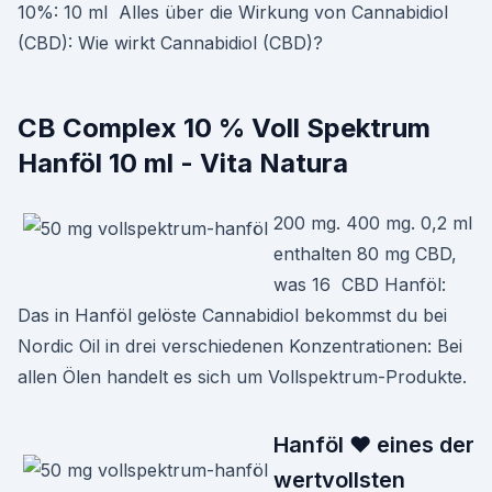
10%: 10 ml Alles über die Wirkung von Cannabidiol
(CBD): Wie wirkt Cannabidiol (CBD)?
CB Complex 10 % Voll Spektrum
Hanföl 10 ml - Vita Natura
200 mg. 400 mg. 0,2 ml
enthalten 80 mg CBD,
was 16 CBD Hanföl:
Das in Hanföl gelöste Cannabidiol bekommst du bei
Nordic Oil in drei verschiedenen Konzentrationen: Bei
allen Ölen handelt es sich um Vollspektrum-Produkte.
Hanföl ❤ eines der
wertvollsten