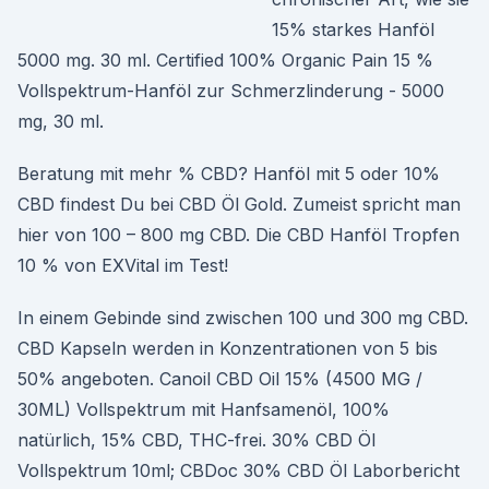
15% starkes Hanföl
5000 mg. 30 ml. Certified 100% Organic Pain 15 %
Vollspektrum-Hanföl zur Schmerzlinderung - 5000
mg, 30 ml.
Beratung mit mehr % CBD? Hanföl mit 5 oder 10%
CBD findest Du bei CBD Öl Gold. Zumeist spricht man
hier von 100 – 800 mg CBD. Die CBD Hanföl Tropfen
10 % von EXVital im Test!
In einem Gebinde sind zwischen 100 und 300 mg CBD.
CBD Kapseln werden in Konzentrationen von 5 bis
50% angeboten. Canoil CBD Oil 15% (4500 MG /
30ML) Vollspektrum mit Hanfsamenöl, 100%
natürlich, 15% CBD, THC-frei. 30% CBD Öl
Vollspektrum 10ml; CBDoc 30% CBD Öl Laborbericht