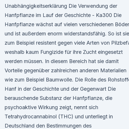
Unabhängigkeitserklärung Die Verwendung der
Hanfpflanze im Lauf der Geschichte - Ka300 Die
Hanfpflanze wächst auf vielen verschiedenen Böde
und ist außerdem enorm widerstandsfähig. So ist si
zum Beispiel resistent gegen viele Arten von Pilzbefa
weshalb kaum Fungizide für ihre Zucht eingesetzt
werden müssen. In diesem Bereich hat sie damit
Vorteile gegenüber zahlreichen anderen Materialien
wie zum Beispiel Baumwolle. Die Rolle des Rohstoff
Hanf in der Geschichte und der Gegenwart Die
berauschende Substanz der Hanfpflanze, die
psychoaktive Wirkung zeigt, nennt sich
Tetrahydrocannabinol (THC) und unterliegt in
Deutschland den Bestimmungen des