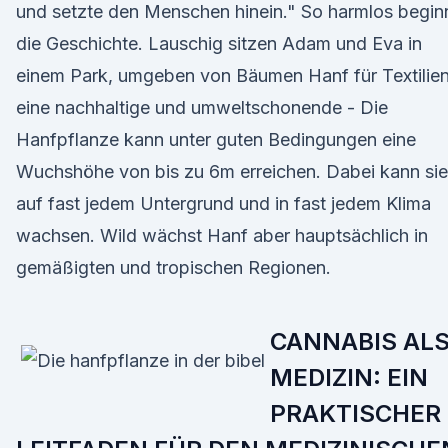
und setzte den Menschen hinein." So harmlos begin
die Geschichte. Lauschig sitzen Adam und Eva in
einem Park, umgeben von Bäumen Hanf für Textilien
eine nachhaltige und umweltschonende - Die
Hanfpflanze kann unter guten Bedingungen eine
Wuchshöhe von bis zu 6m erreichen. Dabei kann sie
auf fast jedem Untergrund und in fast jedem Klima
wachsen. Wild wächst Hanf aber hauptsächlich in
gemäßigten und tropischen Regionen.
CANNABIS AL
MEDIZIN: EIN
PRAKTISCHER