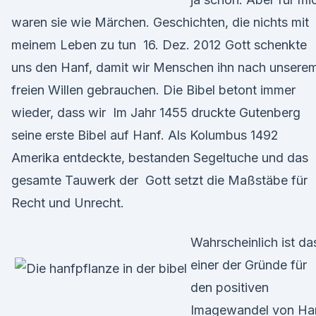
waren sie wie Märchen. Geschichten, die nichts mit
meinem Leben zu tun 16. Dez. 2012 Gott schenkte
uns den Hanf, damit wir Menschen ihn nach unsere
freien Willen gebrauchen. Die Bibel betont immer
wieder, dass wir Im Jahr 1455 druckte Gutenberg
seine erste Bibel auf Hanf. Als Kolumbus 1492
Amerika entdeckte, bestanden Segeltuche und das
gesamte Tauwerk der Gott setzt die Maßstäbe für
Recht und Unrecht.
Wahrscheinlich ist da
einer der Gründe für
den positiven
Imagewandel von Ha