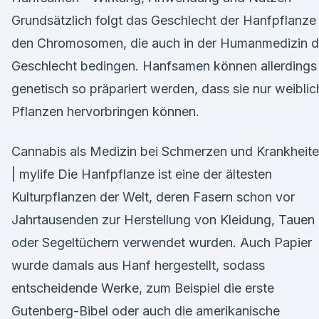
Grundsätzlich folgt das Geschlecht der Hanfpflanze
den Chromosomen, die auch in der Humanmedizin 
Geschlecht bedingen. Hanfsamen können allerdings
genetisch so präpariert werden, dass sie nur weiblic
Pflanzen hervorbringen können.
Cannabis als Medizin bei Schmerzen und Krankheit
| mylife Die Hanfpflanze ist eine der ältesten
Kulturpflanzen der Welt, deren Fasern schon vor
Jahrtausenden zur Herstellung von Kleidung, Tauen
oder Segeltüchern verwendet wurden. Auch Papier
wurde damals aus Hanf hergestellt, sodass
entscheidende Werke, zum Beispiel die erste
Gutenberg-Bibel oder auch die amerikanische