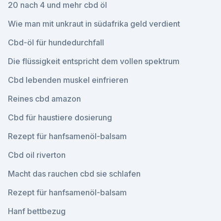
20 nach 4 und mehr cbd öl
Wie man mit unkraut in südafrika geld verdient
Cbd-öl für hundedurchfall
Die flüssigkeit entspricht dem vollen spektrum
Cbd lebenden muskel einfrieren
Reines cbd amazon
Cbd für haustiere dosierung
Rezept für hanfsamenöl-balsam
Cbd oil riverton
Macht das rauchen cbd sie schlafen
Rezept für hanfsamenöl-balsam
Hanf bettbezug