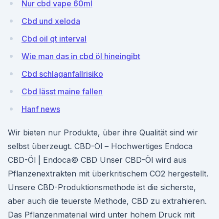
Nur cbd vape 60ml
Cbd und xeloda
Cbd oil qt interval
Wie man das in cbd öl hineingibt
Cbd schlaganfallrisiko
Cbd lässt maine fallen
Hanf news
Wir bieten nur Produkte, über ihre Qualität sind wir
selbst überzeugt. CBD-Öl – Hochwertiges Endoca
CBD-Öl | Endoca© CBD Unser CBD-Öl wird aus
Pflanzenextrakten mit überkritischem CO2 hergestellt.
Unsere CBD-Produktionsmethode ist die sicherste,
aber auch die teuerste Methode, CBD zu extrahieren.
Das Pflanzenmaterial wird unter hohem Druck mit