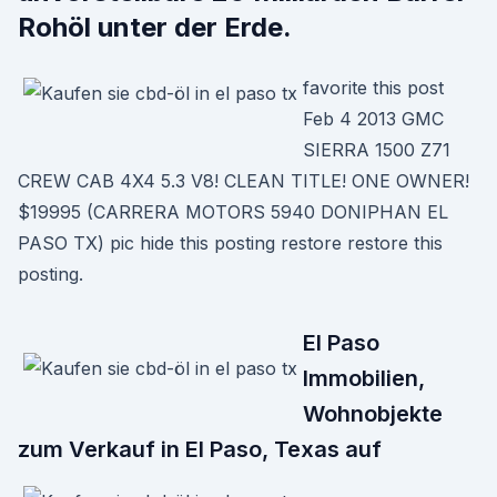
Rohöl unter der Erde.
favorite this post
Feb 4 2013 GMC
SIERRA 1500 Z71
CREW CAB 4X4 5.3 V8! CLEAN TITLE! ONE OWNER!
$19995 (CARRERA MOTORS 5940 DONIPHAN EL
PASO TX) pic hide this posting restore restore this
posting.
El Paso
Immobilien,
Wohnobjekte
zum Verkauf in El Paso, Texas auf