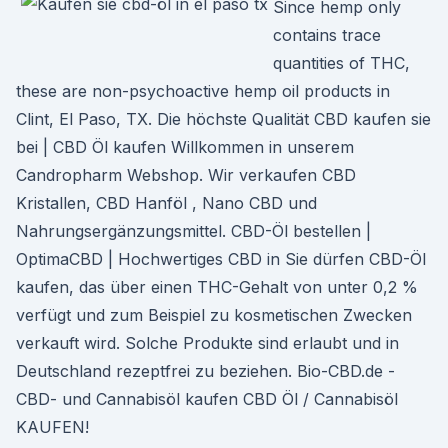
Since hemp only
contains trace
quantities of THC,
these are non-psychoactive hemp oil products in
Clint, El Paso, TX. Die höchste Qualität CBD kaufen sie
bei | CBD Öl kaufen Willkommen in unserem
Candropharm Webshop. Wir verkaufen CBD
Kristallen, CBD Hanföl , Nano CBD und
Nahrungsergänzungsmittel. CBD-Öl bestellen |
OptimaCBD | Hochwertiges CBD in Sie dürfen CBD-Öl
kaufen, das über einen THC-Gehalt von unter 0,2 %
verfügt und zum Beispiel zu kosmetischen Zwecken
verkauft wird. Solche Produkte sind erlaubt und in
Deutschland rezeptfrei zu beziehen. Bio-CBD.de -
CBD- und Cannabisöl kaufen CBD Öl / Cannabisöl
KAUFEN!