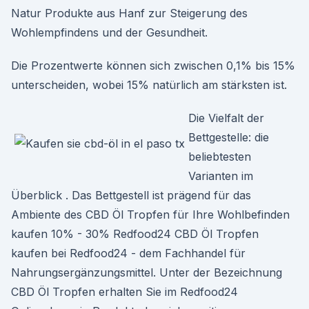
Natur Produkte aus Hanf zur Steigerung des
Wohlempfindens und der Gesundheit.
Die Prozentwerte können sich zwischen 0,1% bis 15%
unterscheiden, wobei 15% natürlich am stärksten ist.
Die Vielfalt der
Bettgestelle: die
beliebtesten
Varianten im
Überblick . Das Bettgestell ist prägend für das
Ambiente des CBD Öl Tropfen für Ihre Wohlbefinden
kaufen 10% - 30% Redfood24 CBD Öl Tropfen
kaufen bei Redfood24 - dem Fachhandel für
Nahrungsergänzungsmittel. Unter der Bezeichnung
CBD Öl Tropfen erhalten Sie im Redfood24