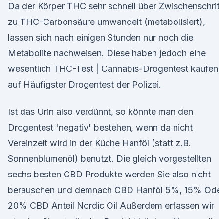
Da der Körper THC sehr schnell über Zwischenschrit
zu THC-Carbonsäure umwandelt (metabolisiert),
lassen sich nach einigen Stunden nur noch die
Metabolite nachweisen. Diese haben jedoch eine
wesentlich THC-Test | Cannabis-Drogentest kaufen
auf Häufigster Drogentest der Polizei.
Ist das Urin also verdünnt, so könnte man den
Drogentest 'negativ' bestehen, wenn da nicht
Vereinzelt wird in der Küche Hanföl (statt z.B.
Sonnenblumenöl) benutzt. Die gleich vorgestellten
sechs besten CBD Produkte werden Sie also nicht
berauschen und demnach CBD Hanföl 5%, 15% Od
20% CBD Anteil Nordic Oil Außerdem erfassen wir