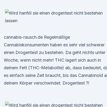
cannabis-rausch.de Regelmäßige
Cannabiskonsumenten haben es sehr viel schwerer
einen Drogentest zu bestehen. Da geht nichts unter 
Woche, wenn nicht mehr! THC lagert sich auch in
deinem Fett (THC-Metabolite) ab, dass bedeutet, d
es einfach seine Zeit braucht, bis das Cannabinoid 
deinem Körper verschwindet. Drogentest ?!