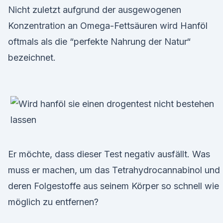
Nicht zuletzt aufgrund der ausgewogenen
Konzentration an Omega-Fettsäuren wird Hanföl
oftmals als die “perfekte Nahrung der Natur“
bezeichnet.
Er möchte, dass dieser Test negativ ausfällt. Was
muss er machen, um das Tetrahydrocannabinol und
deren Folgestoffe aus seinem Körper so schnell wie
möglich zu entfernen?