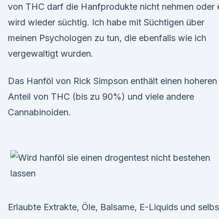
von THC darf die Hanfprodukte nicht nehmen oder 
wird wieder süchtig. Ich habe mit Süchtigen über
meinen Psychologen zu tun, die ebenfalls wie ich
vergewaltigt wurden.
Das Hanföl von Rick Simpson enthält einen hoheren
Anteil von THC (bis zu 90%) und viele andere
Cannabinoiden.
Erlaubte Extrakte, Öle, Balsame, E-Liquids und selbs