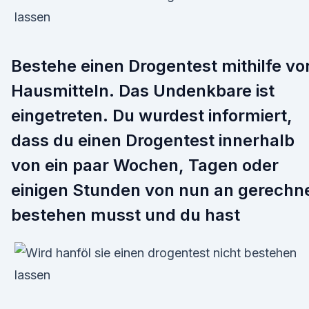
Bestehe einen Drogentest mithilfe vo
Hausmitteln. Das Undenkbare ist
eingetreten. Du wurdest informiert,
dass du einen Drogentest innerhalb
von ein paar Wochen, Tagen oder
einigen Stunden von nun an gerechn
bestehen musst und du hast